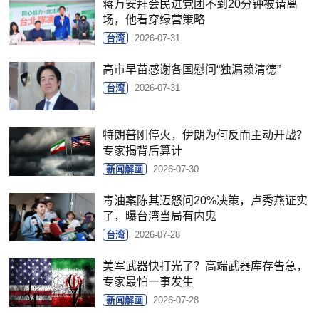
蒋万安拜会民进党团不到20分钟被请离
场，他看穿绿营策略
台湾
2026-07-31
高市早苗感谢各国慰问“独漏赖清德”
台湾
2026-07-31
特朗普刚停火，伊朗为何反而主动开战？
专家揭背后算计
新闻解画
2026-07-30
毒油案陈其迈怒问20%决策，卢秀燕证实
了，曝台湾当局有内鬼
台湾
2026-07-28
美军武器快打光了？高端武器库存告急，
专家最怕一事发生
新闻解画
2026-07-28