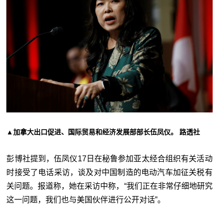
▲加拿大出口促进、国际贸易和经济发展部部长伍凤仪。 路透社
彭博社提到，伍凤仪17日在秘鲁参加亚太经合组织有关活动
时接受了电话采访，谈及对中国制造的电动汽车加征关税有
关问题。报道称，她在采访中称，“我们正在非常仔细地研究
这一问题，我们也与美国伙伴进行公开对话”。