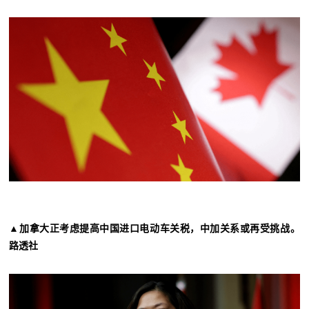
▲加拿大正考虑提高中国进口电动车关税，中加关系或再受挑战。
路透社