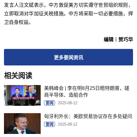
发言人汪文斌表示，中方敦促美方切实遵守世贸组织规则，
立即取消对华加征关税措施。中方将采取一切必要措施，捍
卫自身权益。
编辑︱贺巧华
更多
要闻
资讯
相关阅读
美韩峰会 | 李在明8月25日晤特朗普，磋
商半导体、造船合作
要闻
2025-08-12
匈牙利外长：美欧贸易协议存在多处疑问
要闻
2025-08-12