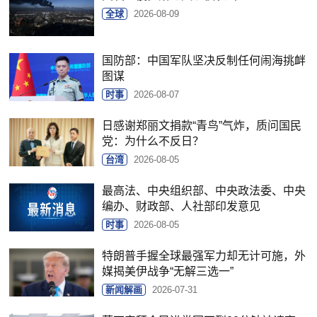
全球
2026-08-09
国防部：中国军队坚决反制任何闹海挑衅
图谋
时事
2026-08-07
日感谢郑丽文捐款“青鸟”气炸，质问国民
党：为什么不反日？
台湾
2026-08-05
最高法、中央组织部、中央政法委、中央
编办、财政部、人社部印发意见
时事
2026-08-05
特朗普手握全球最强军力却无计可施，外
媒揭美伊战争“无解三选一”
新闻解画
2026-07-31