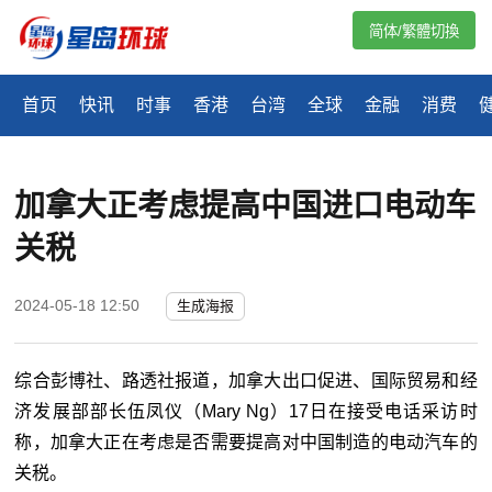
简体/繁體切換
首页
快讯
时事
香港
台湾
全球
金融
消费
加拿大正考虑提高中国进口电动车
关税
2024-05-18 12:50
生成海报
综合彭博社、路透社报道，加拿大出口促进、国际贸易和经
济发展部部长伍凤仪（Mary Ng）17日在接受电话采访时
称，加拿大正在考虑是否需要提高对中国制造的电动汽车的
关税。