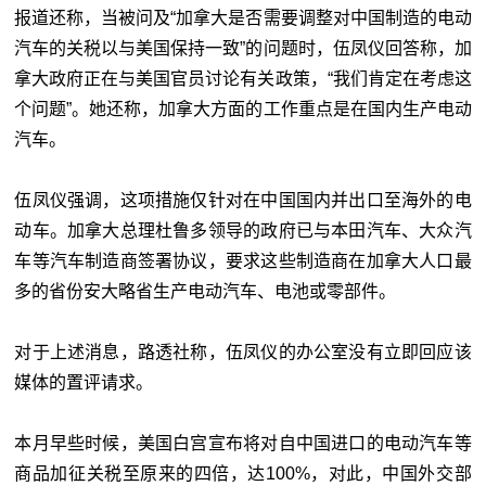
报道还称，当被问及“加拿大是否需要调整对中国制造的电动
汽车的关税以与美国保持一致”的问题时，伍凤仪回答称，加
拿大政府正在与美国官员讨论有关政策，“我们肯定在考虑这
个问题”。她还称，加拿大方面的工作重点是在国内生产电动
汽车。
伍凤仪强调，这项措施仅针对在中国国内并出口至海外的电
动车。加拿大总理杜鲁多领导的政府已与本田汽车、大众汽
车等汽车制造商签署协议，要求这些制造商在加拿大人口最
多的省份安大略省生产电动汽车、电池或零部件。
对于上述消息，路透社称，伍凤仪的办公室没有立即回应该
媒体的置评请求。
本月早些时候，美国白宫宣布将对自中国进口的电动汽车等
商品加征关税至原来的四倍，达100%，对此，中国外交部