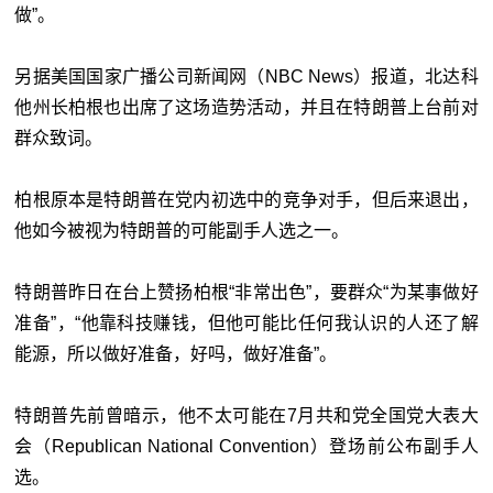
做”。
另据美国国家广播公司新闻网（NBC News）报道，北达科
他州长柏根也出席了这场造势活动，并且在特朗普上台前对
群众致词。
柏根原本是特朗普在党内初选中的竞争对手，但后来退出，
他如今被视为特朗普的可能副手人选之一。
特朗普昨日在台上赞扬柏根“非常出色”，要群众“为某事做好
准备”，“他靠科技赚钱，但他可能比任何我认识的人还了解
能源，所以做好准备，好吗，做好准备”。
特朗普先前曾暗示，他不太可能在7月共和党全国党大表大
会（Republican National Convention）登场前公布副手人
选。