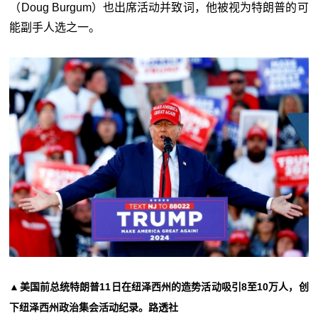
（Doug Burgum）也出席活动并致词，他被视为特朗普的可
能副手人选之一。
▲美国前总统特朗普11日在纽泽西州的造势活动吸引8至10万人，创
下纽泽西州政治集会活动纪录。路透社