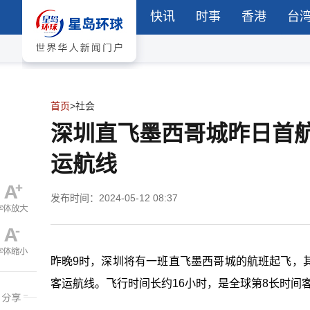
快讯
时事
香港
台
首页
>
社会
深圳直飞墨西哥城昨日首
运航线
发布时间：2024-05-12 08:37
昨晚9时，深圳将有一班直飞墨西哥城的航班起飞，
客运航线。飞行时间长约16小时，是全球第8长时间