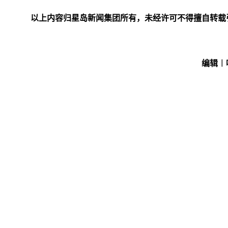
以上内容归星岛新闻集团所有，未经许可不得擅自转载
编辑︱