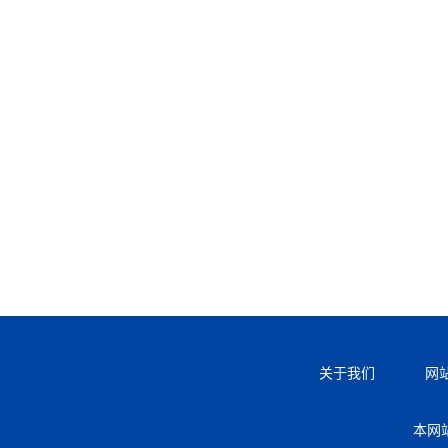
关于我们
网
本网