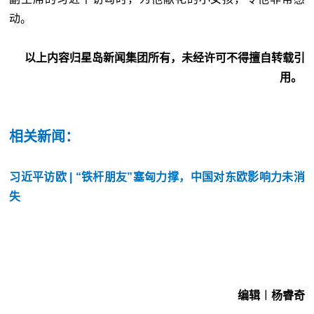
动。
以上内容归星岛新闻集团所有，未经许可不得擅自转载引
用。
相关新闻：
习近平访欧 | “铁杆朋友”塞匈力撑，中国对东欧影响力未消
失
编辑︱杨睿奇