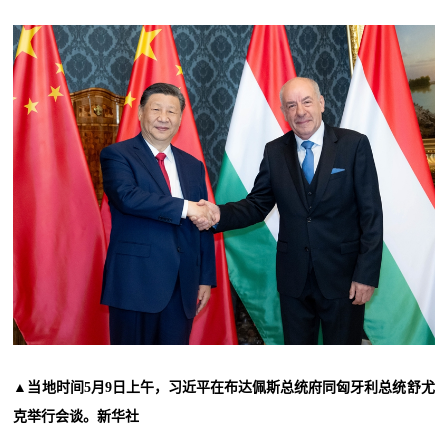
▲当地时间5月9日上午，习近平在布达佩斯总统府同匈牙利总统舒尤
克举行会谈。新华社