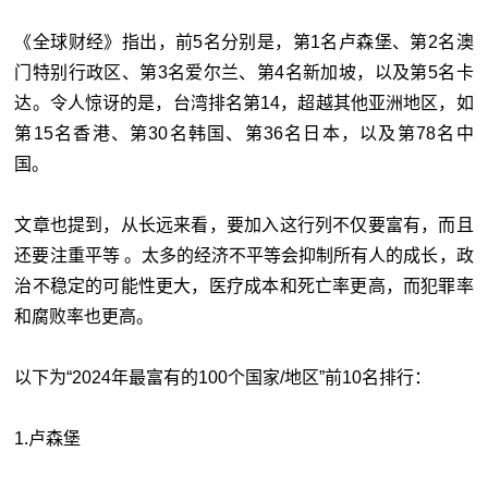
《全球财经》指出，前5名分别是，第1名卢森堡、第2名澳
门特别行政区、第3名爱尔兰、第4名新加坡，以及第5名卡
达。令人惊讶的是，台湾排名第14，超越其他亚洲地区，如
第15名香港、第30名韩国、第36名日本，以及第78名中
国。
文章也提到，从长远来看，要加入这行列不仅要富有，而且
还要注重平等 。太多的经济不平等会抑制所有人的成长，政
治不稳定的可能性更大，医疗成本和死亡率更高，而犯罪率
和腐败率也更高。
以下为“2024年最富有的100个国家/地区”前10名排行：
1.卢森堡