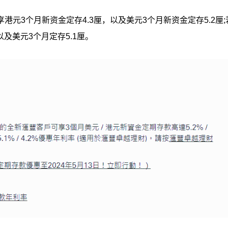
元3个月新资金定存4.3厘，以及美元3个月新资金定存5.2厘;
及美元3个月定存5.1厘。