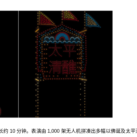
 10 分钟。表演由 1,000 架无人机拼凑出多幅以佛诞及太