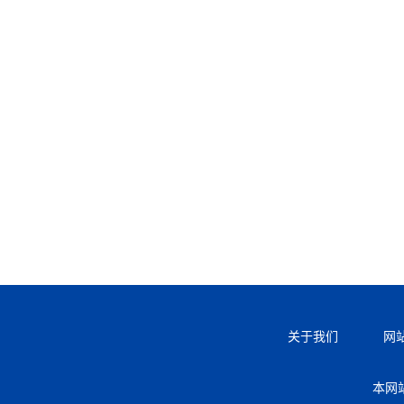
关于我们
网
本网