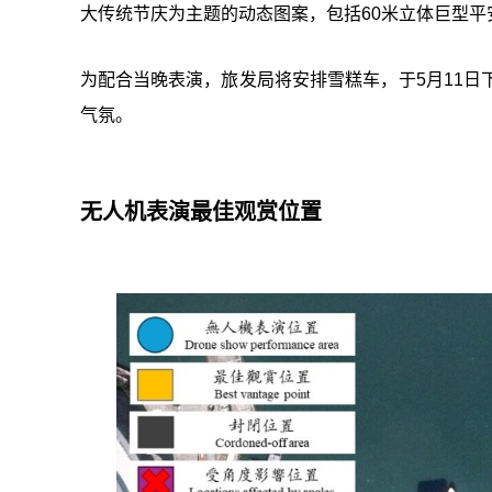
大传统节庆为主题的动态图案，包括60米立体巨型平
为配合当晚表演，旅发局将安排雪糕车，于5月11日
气氛。
无人机表演最佳观赏位置