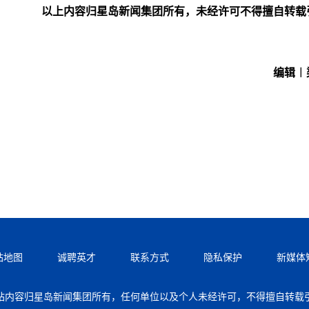
以上内容归星岛新闻集团所有，未经许可不得擅自转载
编辑︱
站地图
诚聘英才
联系方式
隐私保护
新媒体
站内容归星岛新闻集团所有，任何单位以及个人未经许可，不得擅自转载