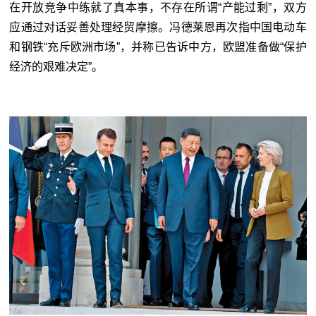
在开放竞争中练就了真本事，不存在所谓“产能过剩”，双方
应通过对话妥善处理经贸摩擦。冯德莱恩再次指中国电动车
和钢铁“充斥欧洲市场”，并称已告诉中方，欧盟准备做“保护
经济的艰难决定”。