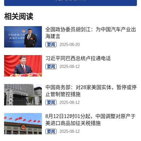
相关阅读
全国政协委员胡剑江：为中国汽车产业出
海建言
要闻
2025-08-20
习近平同巴西总统卢拉通电话
要闻
2025-08-12
中国商务部：对28家美国实体，暂停或停
止管制管控措施
要闻
2025-08-12
8月12日12时01分起，中国调整对原产于
美进口商品加征关税措施
要闻
2025-08-12