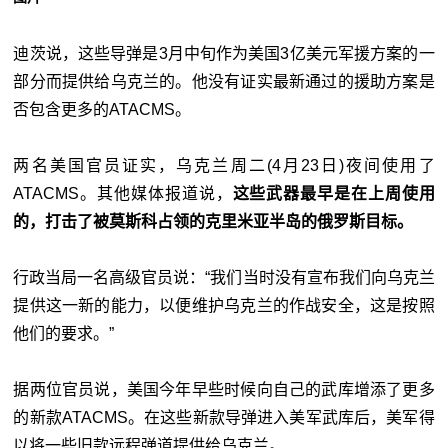
迪茨说，这些导弹是3月中旬作为美国3亿美元军援方案的一
部分而提供给乌克兰的。他没有证实最新通过的援助方案是
否包含更多的ATACMS。
两名美国官员证实，乌克兰周二(4月23日)夜间使用了
ATACMS。其他媒体报道说，
这些武器最早是在上周使用
的，打击了被莫斯科占领的克里米亚半岛的俄罗斯目标。
行政当局一名高级官员说：“我们当时没有宣布我们向乌克兰
提供这一新的能力，以便维护乌克兰的作战安全，这是按照
他们的要求。”
据两位官员说，美国今年早些时候向自己的武库增添了更多
的新款ATACMS。在这些新款导弹进入美军武库后，美军得
以将一些旧款远程弹道提供给乌克兰。