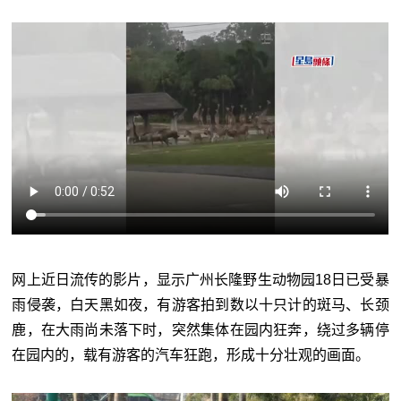
网上近日流传的影片，显示广州长隆野生动物园18日已受暴
雨侵袭，白天黑如夜，有游客拍到数以十只计的斑马、长颈
鹿，在大雨尚未落下时，突然集体在园内狂奔，绕过多辆停
在园内的，载有游客的汽车狂跑，形成十分壮观的画面。