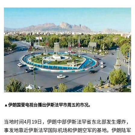
▲伊朗国营电视台播出伊斯法罕市周五的市况。
当地时间4月19日，伊朗中部伊斯法罕省东北部发生爆炸，
事发地靠近伊斯法罕国际机场和伊朗空军的基地。伊朗陆军