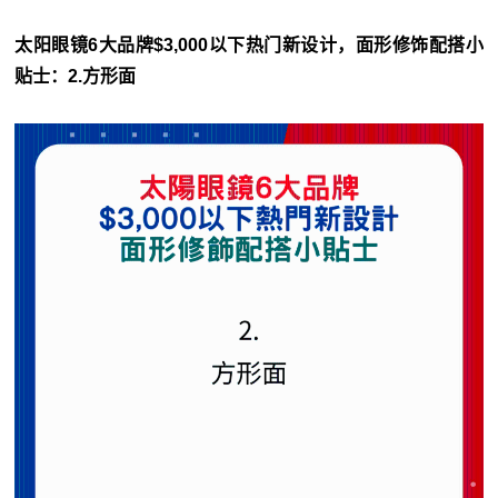
太阳眼镜6大品牌$3,000以下热门新设计，面形修饰配搭小
贴士：2.方形面