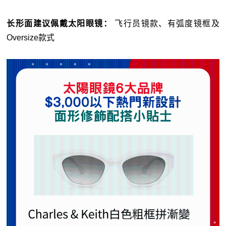
长形面建议佩戴太阳眼镜：
飞行员镜款、有弧度镜框及
Oversize款式