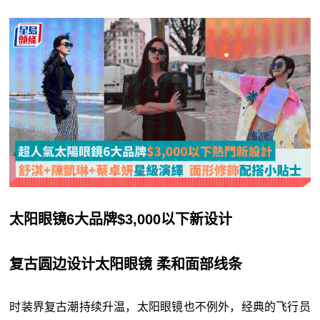
太阳眼镜6大品牌$3,000以下新设计
复古圆边设计太阳眼镜 柔和面部线条
时装界复古潮持续升温，太阳眼镜也不例外，经典的飞行员