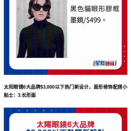
太阳眼镜6大品牌$3,000以下热门新设计，面形修饰配搭小
贴士：3.长形面