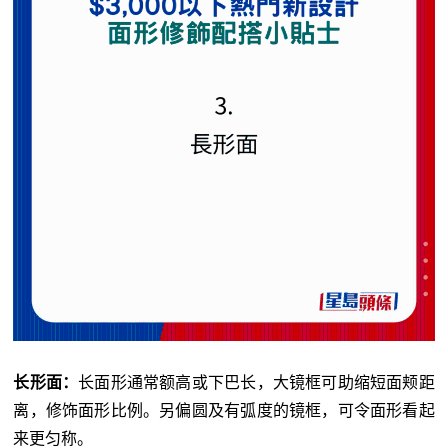
长形面：
长面形通常额高或下巴长，大镜框可助缩短面颊距
离，修饰面形比例。另偏圆及有弧度的镜框，可令面形看起
来更匀称。