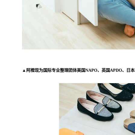
▲阿橙现为国际专业整理团体美国NAPO、英国APDO、日本