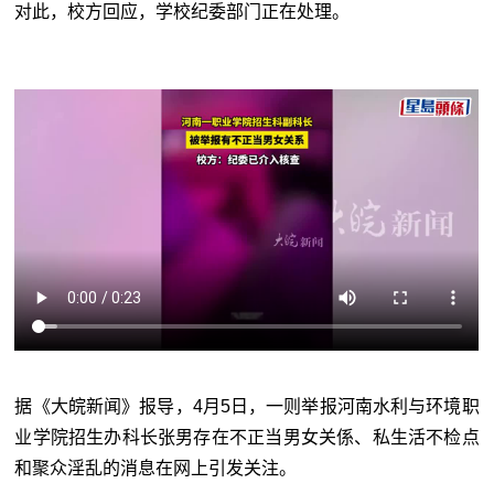
对此，校方回应，学校纪委部门正在处理。
据《大皖新闻》报导，4月5日，一则举报河南水利与环境职
业学院招生办科长张男存在不正当男女关係、私生活不检点
和聚众淫乱的消息在网上引发关注。