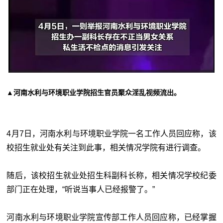
▲
河南水利与环境职业学院招生官员聚众淫乱视频流出。
4月7日，河南水利与环境职业学院一名工作人员回应称，该
校招生就业处有关注到此事，相关情况学院有进行调查。
随后，该校招生就业处招生科副科长称，相关情况学校纪委
部门正在处理，“听说当事人已经报警了。”
河南水利与环境职业学院宣传部工作人员回应称，已经掌握