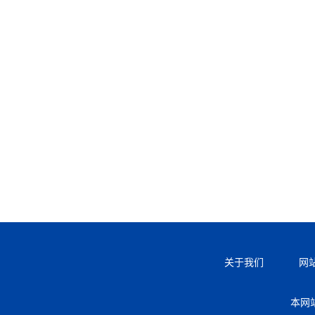
关于我们
网
本网