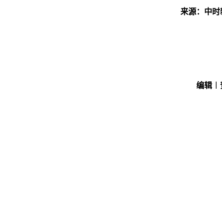
来源：中时
编辑︱