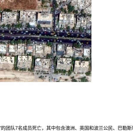
”的团队7名成员死亡，其中包含澳洲、英国和波兰公民、巴勒斯