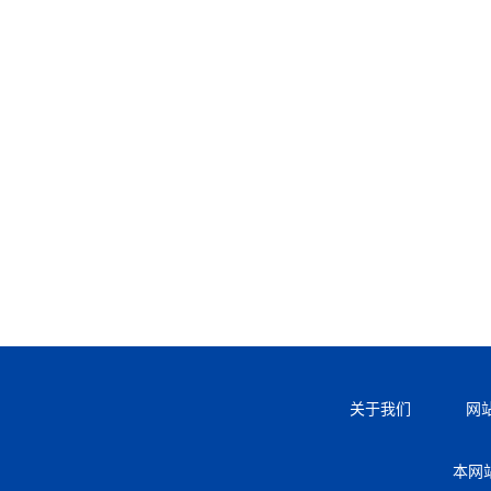
关于我们
网
本网