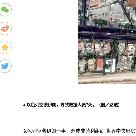
▲以色列空袭伊朗，导致救援人员7死。（图／路透）
以色列空袭伊朗一事，造成非营利组织“世界中央厨房