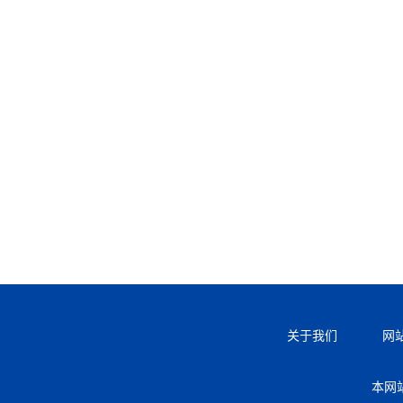
关于我们
网
本网