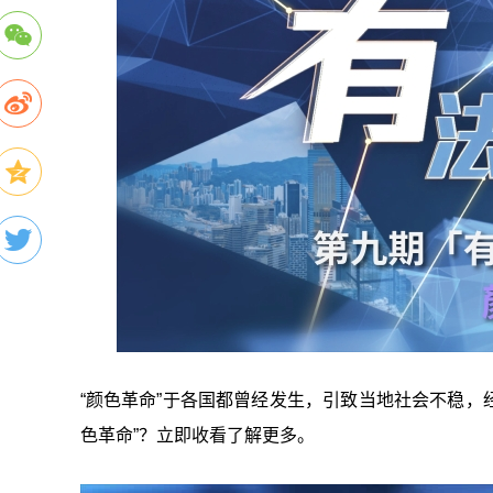
“颜色革命”于各国都曾经发生，引致当地社会不稳，
色革命”？立即收看了解更多。