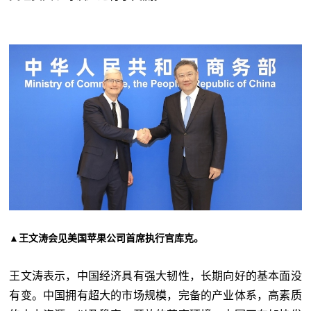
▲王文涛会见美国苹果公司首席执行官库克。
王文涛表示，中国经济具有强大韧性，长期向好的基本面没
有变。中国拥有超大的市场规模，完备的产业体系，高素质