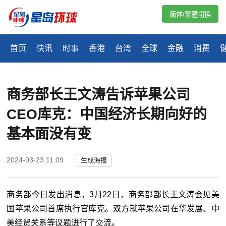
简体/繁體切換
首页
快讯
时事
香港
台湾
全球
金融
消费
商务部长王文涛告诉苹果公司
CEO库克：中国经济长期向好的
基本面没有变
2024-03-23 11:09
生成海报
商务部今日发出消息，3月22日，商务部部长王文涛会见美
国苹果公司首席执行官库克。双方就苹果公司在华发展、中
美经贸关系等议题进行了交流。