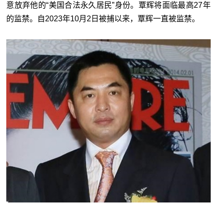
意放弃他的“美国合法永久居民”身份。覃辉将面临最高27年
的监禁。自2023年10月2日被捕以来，覃辉一直被监禁。