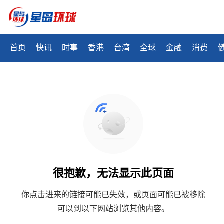
首页
快讯
时事
香港
台湾
全球
金融
消费
很抱歉，无法显示此页面
你点击进来的链接可能已失效，或页面可能已被移除
可以到以下网站浏览其他内容。