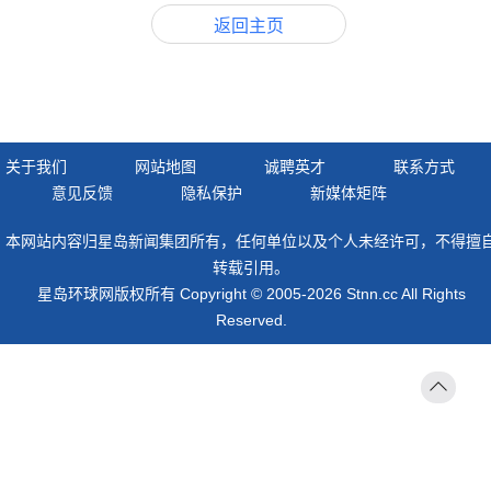
返回主页
关于我们
网站地图
诚聘英才
联系方式
意见反馈
隐私保护
新媒体矩阵
本网站内容归星岛新闻集团所有，任何单位以及个人未经许可，不得擅
转载引用。
星岛环球网版权所有 Copyright © 2005-2026 Stnn.cc All Rights
Reserved.
返回
顶部