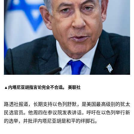
▲内塔尼亚胡指言论完全不合适。 美联社
路透社报道，长期支持以色列舒默，是美国最高级别的犹太
民选官员。他周四在参议院发表讲话，呼吁在以色列举行新
的选举，并批评内塔尼亚胡是和平的绊脚石。