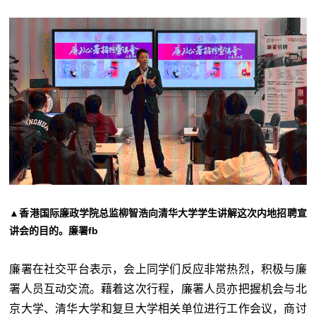
▲香港国际廉政学院总监柳智浩向清华大学学生讲解这次内地招聘宣
讲会的目的。廉署fb
廉署在社交平台表示，会上同学们反应非常热烈，积极与廉
署人员互动交流。藉着这次行程，廉署人员亦把握机会与北
京大学、清华大学和复旦大学相关单位进行工作会议，商讨