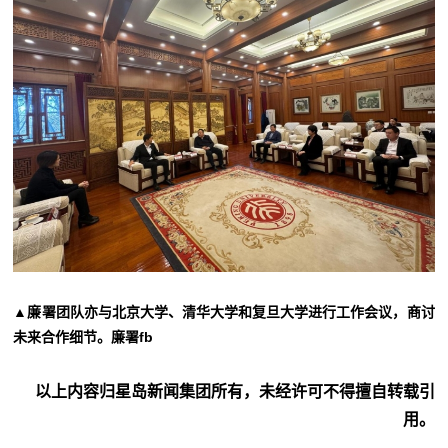
▲廉署团队亦与北京大学、清华大学和复旦大学进行工作会议，商讨
未来合作细节。廉署fb
以上内容归星岛新闻集团所有，未经许可不得擅自转载引
用。