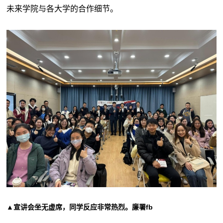
未来学院与各大学的合作细节。
▲宣讲会坐无虚席，同学反应非常热烈。廉署fb