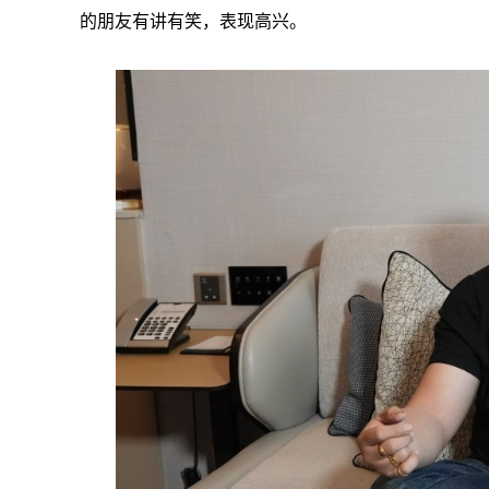
的朋友有讲有笑，表现高兴。