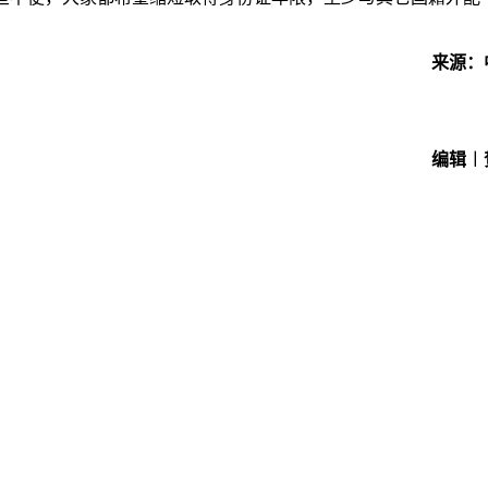
来源：
编辑︱