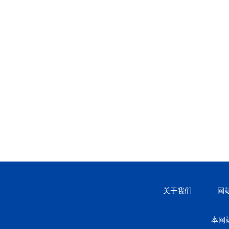
关于我们
网
本网