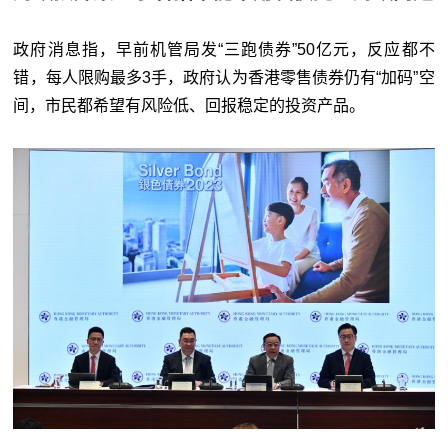
政府消息指，早前机管局发“三跑债券”50亿元，反应都不
错，每人限购最多3手，政府认为香港零售债券仍有“加码”空
间，市民都希望有风险低、回报稳定的投资产品。