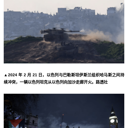
▲2024 年 2 月 21 日，以色列与巴勒斯坦伊斯兰组织哈马斯之间持
续冲突，一辆以色列坦克从以色列向加沙走廊开火。路透社