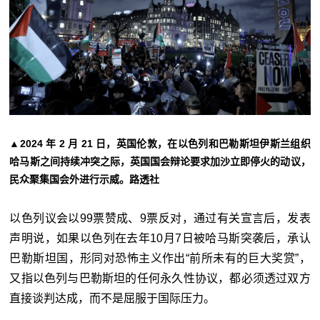
▲2024 年 2 月 21 日，英国伦敦，在以色列和巴勒斯坦伊斯兰组织
哈马斯之间持续冲突之际，英国国会辩论要求加沙立即停火的动议，
民众聚集国会外进行示威。路透社
以色列议会以99票赞成、9票反对，通过有关宣言后，发表
声明说，如果以色列在去年10月7日被哈马斯突袭后，承认
巴勒斯坦国，形同对恐怖主义作出“前所未有的巨大奖赏”，
又指以色列与巴勒斯坦的任何永久性协议，都必须透过双方
直接谈判达成，而不是屈服于国际压力。