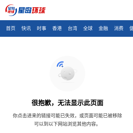
首页
快讯
时事
香港
台湾
全球
金融
消费
很抱歉，无法显示此页面
你点击进来的链接可能已失效，或页面可能已被移除
可以到以下网站浏览其他内容。