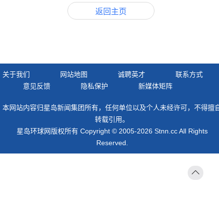
返回主页
关于我们
网站地图
诚聘英才
联系方式
意见反馈
隐私保护
新媒体矩阵
本网站内容归星岛新闻集团所有，任何单位以及个人未经许可，不得擅
转载引用。
星岛环球网版权所有 Copyright © 2005-2026 Stnn.cc All Rights
Reserved.
返回
顶部