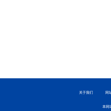
关于我们
网
本网