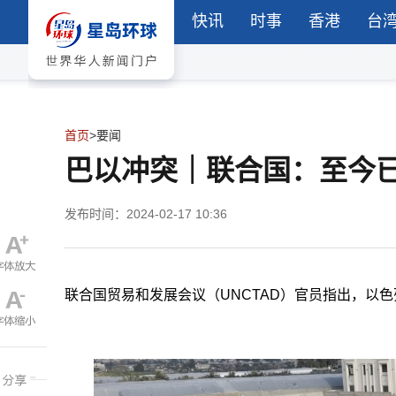
快讯
时事
香港
台
首页
>
要闻
巴以冲突｜联合国：至今已
发布时间：2024-02-17 10:36
联合国贸易和发展会议（UNCTAD）官员指出，以色