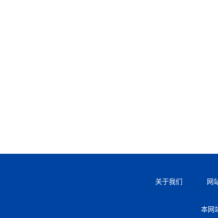
关于我们
网
本网