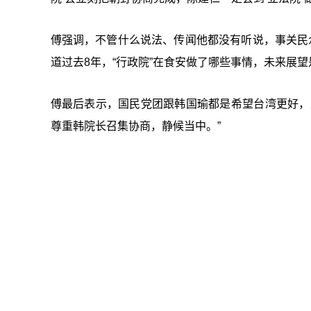
傅强调，不管什么说法、传闻他都没有听说，事关民
道过去8年，“
行政院
”在食安做了哪些事情，未来展望
傅最后表示，国民党团跟韩国瑜都是希望台湾更好，
尊重韩院长召集协商，静候当中。”