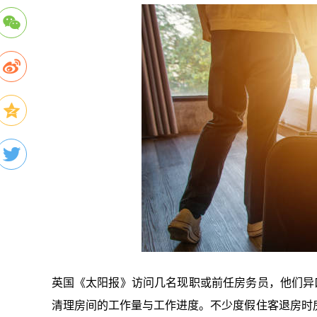
英国《太阳报》访问几名现职或前任房务员，他们异
清理房间的工作量与工作进度。不少度假住客退房时