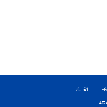
关于我们
网
本网