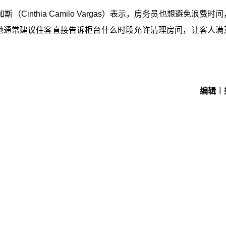
（Cinthia Camilo Vargas）表示，房务员也想避免浪费时
。她通常建议住客直接告诉柜台什么时段允许清理房间，让客人满
编辑︱