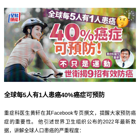
全球每5人有1人患癌40%癌症可预防
重症科医生黄轩在其Facebook专页撰文，提醒大家预防癌
症的重要性。 他引述世界卫生组织公布的2022年最新数
据，讲解全球人口患癌的严重程度：