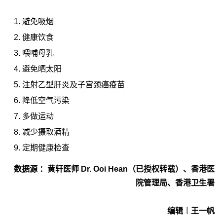
避免吸烟
健康饮食
喂哺母乳
避免晒太阳
注射乙型肝炎及子宫颈癌疫苗
降低空气污染
多做运动
减少摄取酒精
定期健康检查
数据源 ：黄轩医师 Dr. Ooi Hean（已授权转载）、香港医
院管理局、香港卫生署
编辑︱王一帆