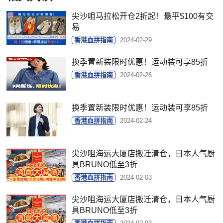
尖沙咀马拉松开仓2折起！最平$100有交
易
香港血拼指南
2024-02-29
换季置新装限时优惠！运动装可享85折
香港血拼指南
2024-02-26
换季置新装限时优惠！运动装可享85折
香港血拼指南
2024-02-24
尖沙咀海运大厦店搬迁清仓，日本人气厨
具BRUNO低至3折
香港血拼指南
2024-02-03
尖沙咀海运大厦店搬迁清仓，日本人气厨
具BRUNO低至3折