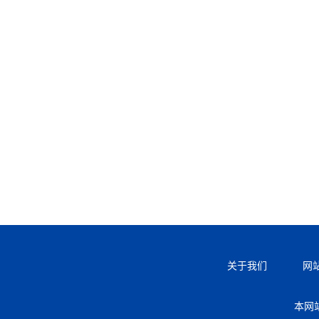
关于我们
网
本网