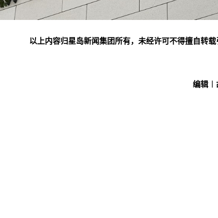
以上内容归星岛新闻集团所有，未经许可不得擅自转载
编辑︱