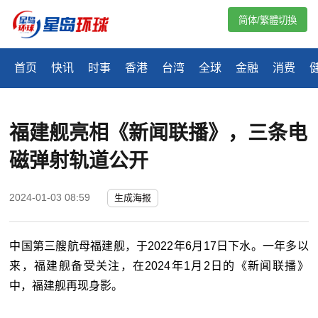
简体/繁體切換
首页
快讯
时事
香港
台湾
全球
金融
消费
福建舰亮相《新闻联播》，三条电
磁弹射轨道公开
2024-01-03 08:59
生成海报
中国第三艘航母福建舰，于2022年6月17日下水。一年多以
来，福建舰备受关注，在2024年1月2日的《新闻联播》
中，福建舰再现身影。