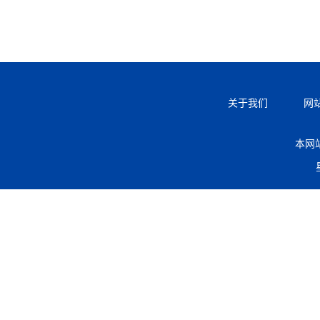
关于我们
网
本网