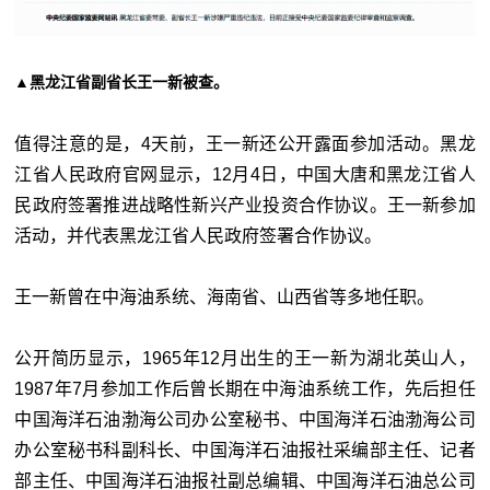
▲黑龙江省副省长王一新被查。
值得注意的是，4天前，王一新还公开露面参加活动。黑龙
江省人民政府官网显示，12月4日，中国大唐和黑龙江省人
民政府签署推进战略性新兴产业投资合作协议。王一新参加
活动，并代表黑龙江省人民政府签署合作协议。
王一新曾在中海油系统、海南省、山西省等多地任职。
公开简历显示，1965年12月出生的王一新为湖北英山人，
1987年7月参加工作后曾长期在中海油系统工作，先后担任
中国海洋石油渤海公司办公室秘书、中国海洋石油渤海公司
办公室秘书科副科长、中国海洋石油报社采编部主任、记者
部主任、中国海洋石油报社副总编辑、中国海洋石油总公司