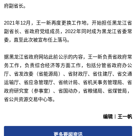
府副省长。
2021年12月，王一新再度更换工作地，开始担任黑龙江省
副省长、省政府党组成员，2022年同时成为黑龙江省委常
委，直至此次被宣布任上落马。
据黑龙江省政府网站此前公示的内容，王一新负责省政府常
务工作，负责综合经济等方面工作，包括分管省政府办公
厅、省发改委（省能源局）、省财政厅、省住建厅、省交通
运输厅、省应急管理厅、省统计局、省机关事务管理局、省
政府研究室（参事室）、省国动办，省粮储局、省煤管局，
省公共资源交易中心等。
编辑︱王一帆
更多
要闻
资讯