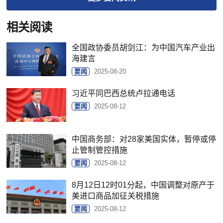
相关阅读
全国政协委员胡剑江：为中国汽车产业出
海建言
要闻
2025-08-20
习近平同巴西总统卢拉通电话
要闻
2025-08-12
中国商务部：对28家美国实体，暂停或停
止管制管控措施
要闻
2025-08-12
8月12日12时01分起，中国调整对原产于
美进口商品加征关税措施
要闻
2025-08-12