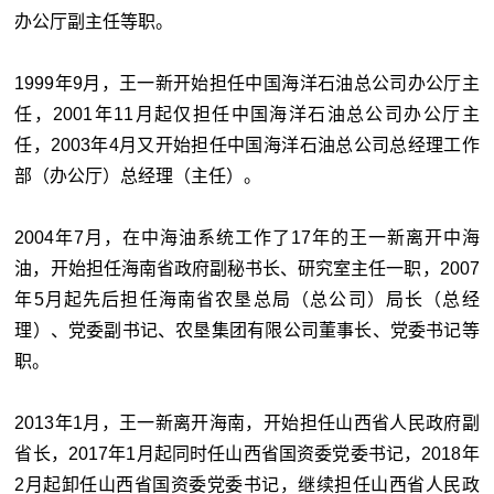
办公厅副主任等职。
1999年9月，王一新开始担任中国海洋石油总公司办公厅主
任，2001年11月起仅担任中国海洋石油总公司办公厅主
任，2003年4月又开始担任中国海洋石油总公司总经理工作
部（办公厅）总经理（主任）。
2004年7月，在中海油系统工作了17年的王一新离开中海
油，开始担任海南省政府副秘书长、研究室主任一职，2007
年5月起先后担任海南省农垦总局（总公司）局长（总经
理）、党委副书记、农垦集团有限公司董事长、党委书记等
职。
2013年1月，王一新离开海南，开始担任山西省人民政府副
省长，2017年1月起同时任山西省国资委党委书记，2018年
2月起卸任山西省国资委党委书记，继续担任山西省人民政