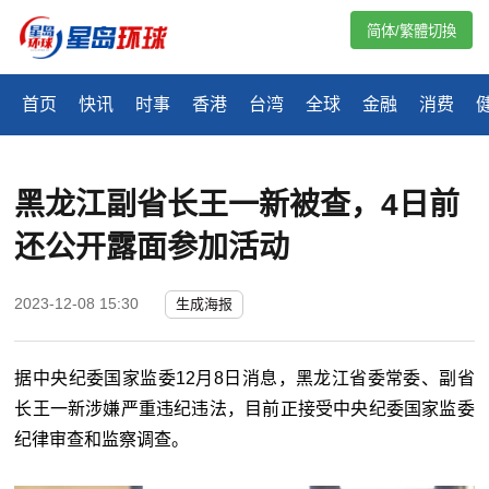
简体/繁體切換
首页
快讯
时事
香港
台湾
全球
金融
消费
黑龙江副省长王一新被查，4日前
还公开露面参加活动
2023-12-08 15:30
生成海报
据中央纪委国家监委12月8日消息，黑龙江省委常委、副省
长王一新涉嫌严重违纪违法，目前正接受中央纪委国家监委
纪律审查和监察调查。