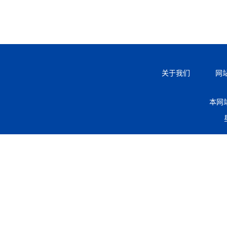
关于我们
网
本网