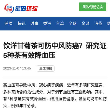
简体/繁體切換
首页
快讯
时事
香港
台湾
全球
金融
消费
饮洋甘菊茶可防中风防癌？研究证
5种茶有效降血压
2023-11-07 13:45
生成海报
高血压可导致中风、冠心病等疾病，近年有多项研究证实，
多种茶所含的活性成分，对于调节血压有正面影响。其中，
有5种茶证实有效降血压，维持血管健康，甚至可防中风防
癌，例如洋甘菊茶。