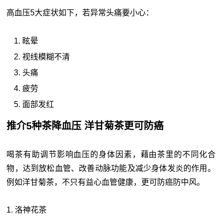
高血压5大症状如下，若异常头痛要小心：
眩晕
视线模糊不清
头痛
疲劳
面部发红
推介5种茶降血压 洋甘菊茶更可防癌
喝茶有助调节影响血压的身体因素，藉由茶里的不同化合
物，达到放松血管、改善动脉功能及减少身体发炎的作用。
例如洋甘菊茶，不只有益心血管健康，更可防癌防中风。
1. 洛神花茶