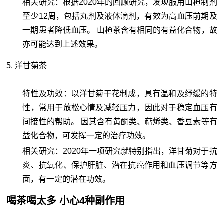
相关研究：根据2020年的回顾研究，发现服用山楂制剂
至少12周，包括丸剂及液体滴剂，有效为高血压前期及
一期患者降低血压。 山楂茶含有相同的有益化合物，故
亦可能达到上述效果。
5. 洋甘菊茶
特性及功效：以洋甘菊干花制成，具有温和及纾缓的特
性，常用于放松心情及减轻压力，因此对于稳定血压有
间接性的帮助。 因其含有黄酮类、萜烯类、香豆素等有
益化合物，可发挥一定的治疗功效。
相关研究：2020年一项研究就特别指出，洋甘菊对于抗
炎、抗氧化、保护肝脏、潜在抗癌作用和血压调节等方
面，有一定的潜在功效。
喝茶喝太多 小心4种副作用