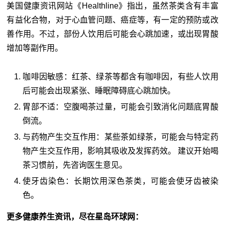
美国健康资讯网站《Healthline》指出，虽然茶类含有丰富
有益化合物，对于心血管问题、癌症等，有一定的预防或改
善作用。不过，部份人饮用后可能会心跳加速，或出现胃酸
增加等副作用。
咖啡因敏感：红茶、绿茶等都含有咖啡因，有些人饮用
后可能会出现紧张、睡眠障碍底心跳加快。
胃部不适：空腹喝茶过量，可能会引致消化问题底胃酸
倒流。
与药物产生交互作用：某些茶如绿茶，可能会与特定药
物产生交互作用，影响其吸收及发挥药效。 建议开始喝
茶习惯前，先咨询医生意见。
使牙齿染色：长期饮用深色茶类，可能会使牙齿被染
色。
更多健康养生资讯，尽在星岛环球网：