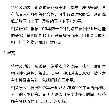
特性及功效：由洛神花花瓣干燥后制成，味道微酸，含
有花青素和多酚等化合物，可能有助放松血管，从而降
低舒张压（上压）及收缩压（下压）水平。
相关研究：根据2019年的一个针对洛神花茶降血压功能
的研究，证明定期饮用可显著降低血压，因此令其成为
相当热门的稳定血压自然疗法。
2. 绿茶
特性及功效：绿茶是非常受欢迎的饮品，蕴含丰富的生
物活性化合物儿茶素。 其中一种儿茶素EGCG，被认为
有多种健康益处，包括解低血压水平。
相关研究：根据2023年一项涵盖76,000名中国西南地区
人士的大型研究，证明无论饮用多少或多长时间，绿茶
都有降低收缩压（上压）的功效。