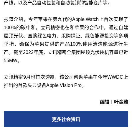
产线，以及产品自动包装和自动装卸的智能仓库等。
报道介绍，今年苹果在第九代的Apple Watch上首次实现了
100%的碳中和，立讯精密也在和苹果的合作中，通过自建
屋顶光伏、直购绿色电力、采购绿证、绿色能源投资等多项
举措，确保为苹果提供的产品100%使用清洁能源进行生
产。截至2022年底，立讯精密全集团屋顶光伏装机容量已近
55MW。
立讯精密9月也首次透露，该公司帮助苹果在今年WWDC上
推出的首款头显设备Apple Vision Pro。
编辑︱叶金雅
更多
社会
资讯