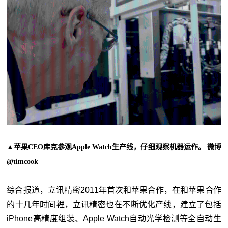
▲苹果CEO库克参观Apple Watch生产线，仔细观察机器运作。 微博
@timcook
综合报道，立讯精密2011年首次和苹果合作，在和苹果合作
的十几年时间裡，立讯精密也在不断优化产线，建立了包括
iPhone高精度组装、Apple Watch自动光学检测等全自动生