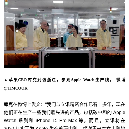
▲苹果CEO库克到访浙江，参观Apple Watch生产线。 微博
@TIMCOOK
库克在微博上发文：“我们与立讯精密合作已有十多年，现在
他们正在生产一些我们最先进的产品，包括碳中和的 Apple
Watch 系列和 iPhone 15 Pro Max 等。而且，立讯将在
2030 年实现为 Apple 生产的碳中和。感谢王来春女士和她