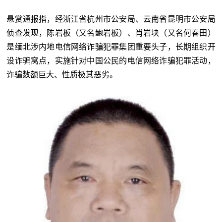
悬赏通报指，经浙江省杭州市公安局、云南省昆明市公安局
侦查发现，陈岩板（又名鲍岩板）、肖岩块（又名何春田）
是缅北涉内地电信网络诈骗犯罪集团重要头子，长期组织开
设诈骗窝点，实施针对中国公民的电信网络诈骗犯罪活动，
诈骗数额巨大、性质极其恶劣。