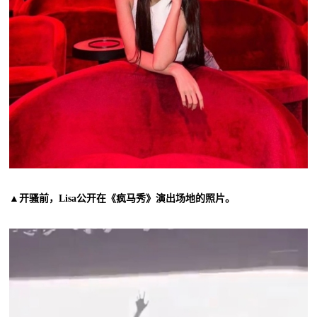
▲开骚前，Lisa公开在《疯马秀》演出场地的照片。