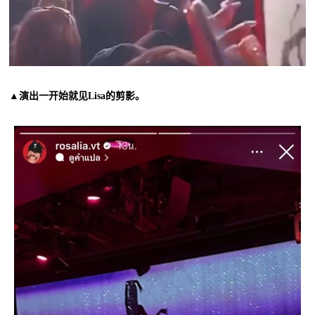
▲演出一开始就见Lisa的剪影。