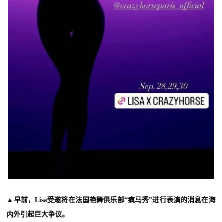
▲早前，Lisa受邀将在法国艳舞俱乐部“疯马秀”进行表演的消息在海
内外引起巨大争议。