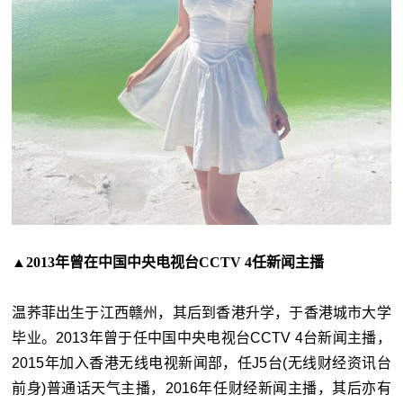
▲2013年曾在中国中央电视台CCTV 4任新闻主播
温荞菲出生于江西赣州，其后到香港升学，于香港城市大学
毕业。2013年曾于任中国中央电视台CCTV 4台新闻主播，
2015年加入香港无线电视新闻部，任J5台(无线财经资讯台
前身)普通话天气主播，2016年任财经新闻主播，其后亦有