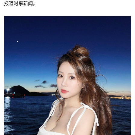
报道时事新闻。