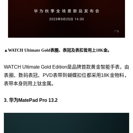
▲WATCH Ultimate Gold表圈、表冠及表扣皆用上18K金。
WATCH Ultimate Gold Edition是品牌首款黄金智能手表，由
表圈、数码表冠、PVD表带到蝴蝶扣位都采用18K金物料，
表带本身则用上钛金属。
3. 华为MatePad Pro 13.2