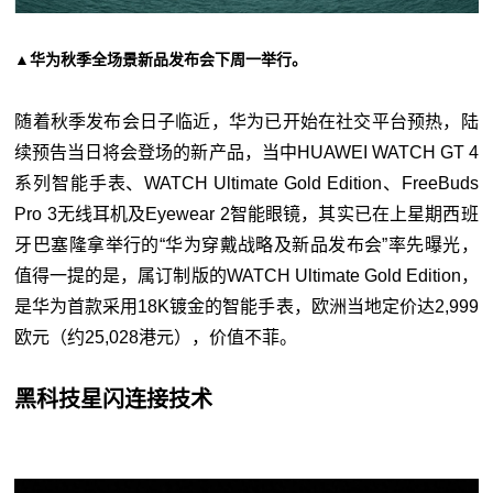
▲华为秋季全场景新品发布会下周一举行。
随着秋季发布会日子临近，华为已开始在社交平台预热，陆
续预告当日将会登场的新产品，当中HUAWEI WATCH GT 4
系列智能手表、WATCH Ultimate Gold Edition、FreeBuds
Pro 3无线耳机及Eyewear 2智能眼镜，其实已在上星期西班
牙巴塞隆拿举行的“华为穿戴战略及新品发布会”率先曝光，
值得一提的是，属订制版的WATCH Ultimate Gold Edition，
是华为首款采用18K镀金的智能手表，欧洲当地定价达2,999
欧元（约25,028港元），价值不菲。
黑科技星闪连接技术