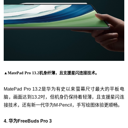
▲MatePad Pro 13.2机身纤薄，且支援星闪连接技术。
MatePad Pro 13.2是华为有史以来萤幕尺寸最大的平板电
脑，画面达到13.2吋，但机身仍保持着轻薄，且支援星闪连
接技术，还有新一代华为M-Pencil，手写绘图体验更顺畅。
4. 华为FreeBuds Pro 3