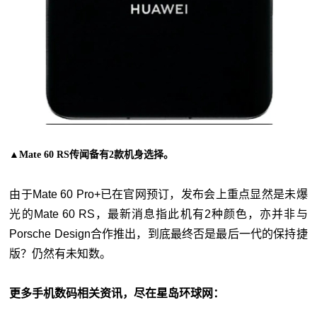
▲Mate 60 RS传闻备有2款机身选择。
由于Mate 60 Pro+已在官网预订，发布会上重点显然是未爆
光的Mate 60 RS，最新消息指此机有2种颜色，亦并非与
Porsche Design合作推出，到底最终否是最后一代的保持捷
版？仍然有未知数。
更多手机数码相关资讯，尽在星岛环球网
：