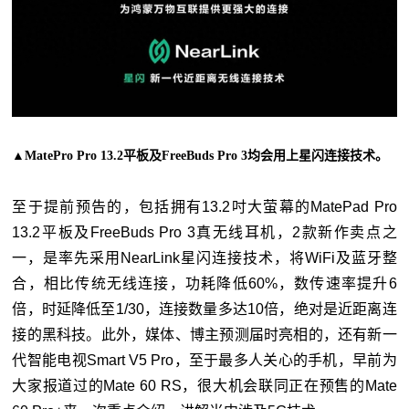
▲MatePro Pro 13.2平板及FreeBuds Pro 3均会用上星闪连接技术。
至于提前预告的，包括拥有13.2吋大萤幕的MatePad Pro
13.2平板及FreeBuds Pro 3真无线耳机，2款新作卖点之
一，是率先采用NearLink星闪连接技术，将WiFi及蓝牙整
合，相比传统无线连接，功耗降低60%，数传速率提升6
倍，时延降低至1/30，连接数量多达10倍，绝对是近距离连
接的黑科技。此外，媒体、博主预测届时亮相的，还有新一
代智能电视Smart V5 Pro，至于最多人关心的手机，早前为
大家报道过的Mate 60 RS，很大机会联同正在预售的Mate