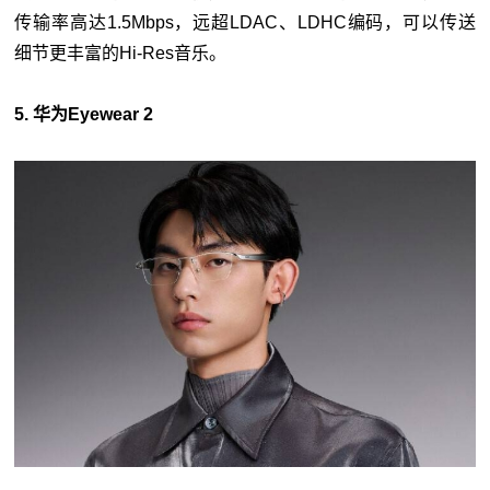
传输率高达1.5Mbps，远超LDAC、LDHC编码，可以传送
细节更丰富的Hi-Res音乐。
5. 华为Eyewear 2