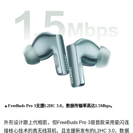
▲FreeBuds Pro 3支援L2HC 3.0，数据传输率高达1.5Mbps。
外形设计跟上代相若，但FreeBuds Pro 3是首款采用星闪连
接核心技术的真无线耳机，且支援新发布的L2HC 3.0，数据