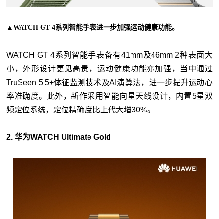
▲WATCH GT 4系列智能手表进一步加强运动健康功能。
WATCH GT 4系列智能手表备有41mm及46mm 2种表面大
小，外形设计更见高贵，运动健康功能亦加强，当中通过
TruSeen 5.5+体征监测技术及AI演算法，进一步提升运动心
率准确度。此外，新作采用智能向星天线设计，内置5星双
频定位系统，定位精确度比上代大增30%。
2. 华为WATCH Ultimate Gold