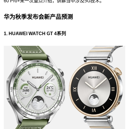
60 Pro+来一次重点介绍，讲解当中涉及5G技术。
华为秋季发布会新产品预测
1. HUAWEI WATCH GT 4系列