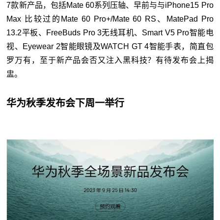
7款新产品，包括Mate 60系列压轴、早前与与iPhone15 Pro
Max 比较过的Mate 60 Pro+/Mate 60 RS、MatePad Pro
13.2平板、FreeBuds Pro 3无线耳机、Smart V5 Pro智能电
视、Eyewear 2智能眼镜及WATCH GT 4智能手表，简直包
罗万有，至于新产品会否又注入黑科技？有待发布会上揭
盅。
华为秋季发布会下周一举行