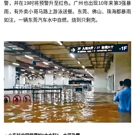
警，并在19时将预警升至红色。广州也出现10年来第3强暴
雨，有外卖小哥马路上游泳送餐。东莞、佛山、珠海都暴雨
如注，一辆东莞汽车水中自燃，烧到只剩壳。