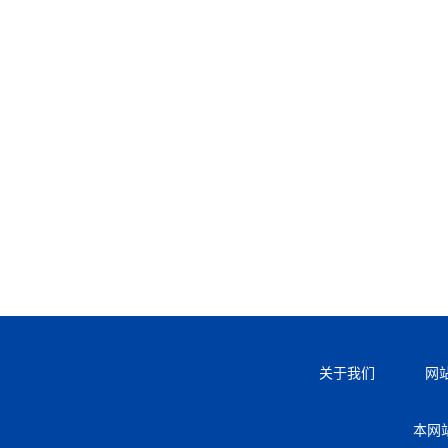
关于我们
网
本网