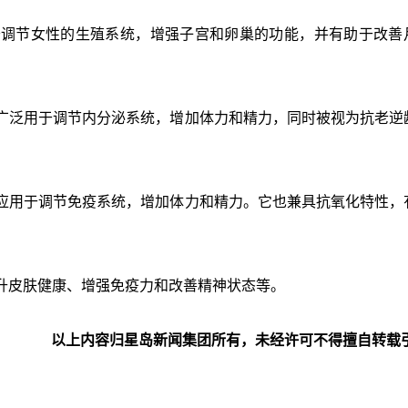
于调节女性的生殖系统，增强子宫和卵巢的功能，并有助于改善
广泛用于调节内分泌系统，增加体力和精力，同时被视为抗老逆
应用于调节免疫系统，增加体力和精力。它也兼具抗氧化特性，
升皮肤健康、增强免疫力和改善精神状态等。
以上内容归星岛新闻集团所有，未经许可不得擅自转载