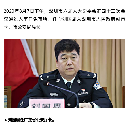
2020年8月7日下午，深圳市六届人大常委会第四十三次会
议通过人事任免事项，任命刘国周为深圳市人民政府副市
长、市公安局局长。
▲刘国周任广东省公安厅长。