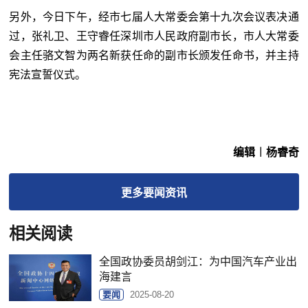
另外，今日下午，经市七届人大常委会第十九次会议表决通
过，张礼卫、王守睿任深圳市人民政府副市长，市人大常委
会主任骆文智为两名新获任命的副市长颁发任命书，并主持
宪法宣誓仪式。
编辑︱杨睿奇
更多
要闻
资讯
相关阅读
全国政协委员胡剑江：为中国汽车产业出
海建言
要闻
2025-08-20