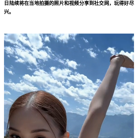
日陆续将在当地拍摄的照片和视频分享到社交网，玩得好尽
兴。