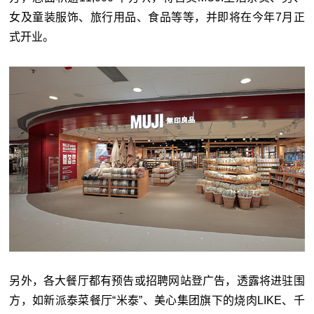
女及童装服饰、旅行用品、食品等等，并即将在今年7月正
式开业。
另外，各大餐厅都有预告或招聘网站登广告，透露将进驻围
方，如新派泰菜餐厅“米泰”、美心集团旗下的烧肉LIKE、千