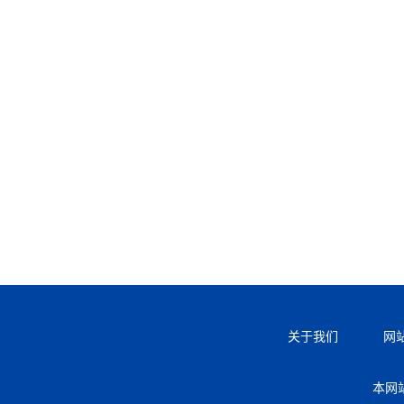
关于我们
网
本网