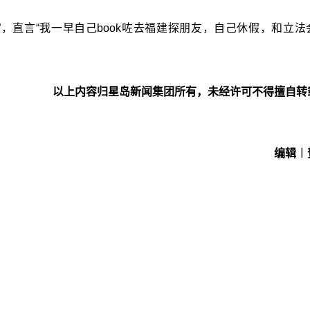
，直言“我一早自己book咗去福建探朋友，自己休假，和立法
以上内容归星岛新闻集团所有，未经许可不得擅自转
编辑︱