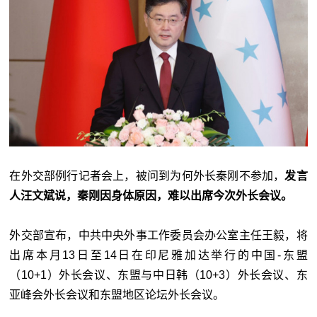
在外交部例行记者会上，被问到为何外长秦刚不参加，
发言
人汪文斌说，秦刚因身体原因，难以出席今次外长会议。
外交部宣布，中共中央外事工作委员会办公室主任王毅，将
出席本月13日至14日在印尼雅加达举行的中国-东盟
（10+1）外长会议、东盟与中日韩（10+3）外长会议、东
亚峰会外长会议和东盟地区论坛外长会议。