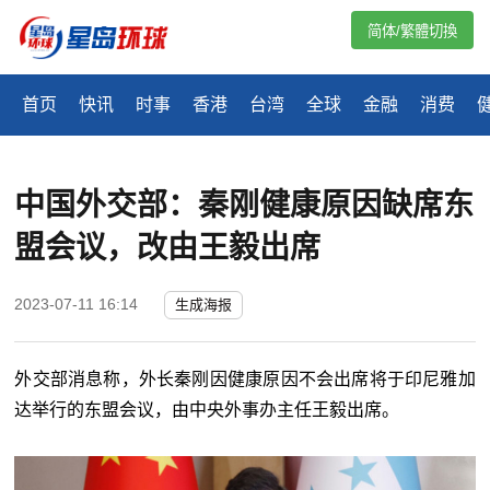
简体/繁體切換
首页
快讯
时事
香港
台湾
全球
金融
消费
中国外交部：秦刚健康原因缺席东
盟会议，改由王毅出席
2023-07-11 16:14
生成海报
外交部消息称，外长秦刚因健康原因不会出席将于印尼雅加
达举行的东盟会议，由中央外事办主任王毅出席。